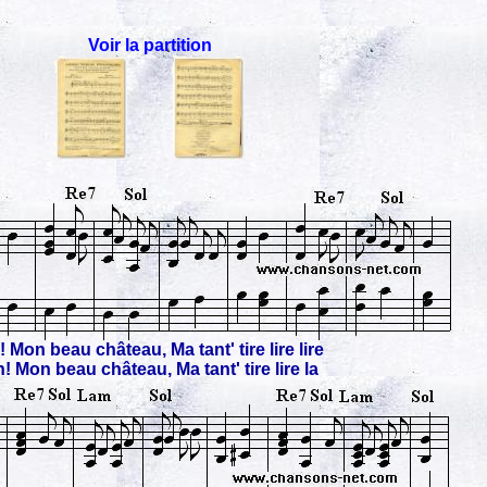
Voir la partition
 Mon beau château, Ma tant' tire lire lire
! Mon beau château, Ma tant' tire lire la