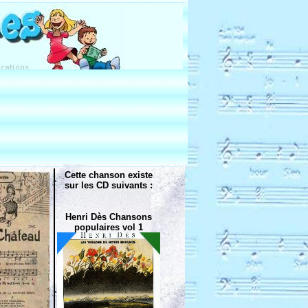
Cette chanson existe
sur les CD suivants :
Henri Dès Chansons
populaires vol 1