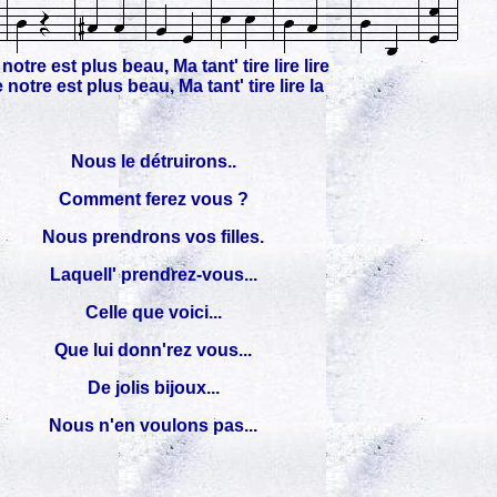
notre est plus beau, Ma tant' tire lire lire
 notre est plus beau, Ma tant' tire lire la
Nous le détruirons..
Comment ferez vous ?
Nous prendrons vos filles.
Laquell' prendrez-vous...
Celle que voici...
Que lui donn'rez vous...
De jolis bijoux...
Nous n'en voulons pas...