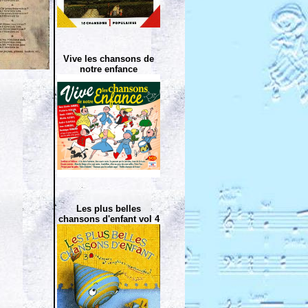
Vive les chansons de
notre enfance
Les plus belles
chansons d'enfant vol 4