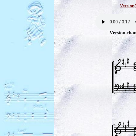
Version(
Version chan