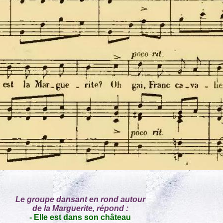
Le groupe dansant en rond autour
de la Marguerite, répond :
- Elle est dans son château