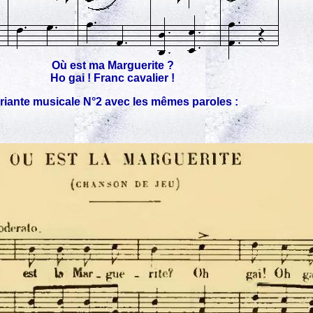
Où est ma Marguerite ?
Ho gai ! Franc cavalier !
riante musicale N°2 avec les mêmes paroles :