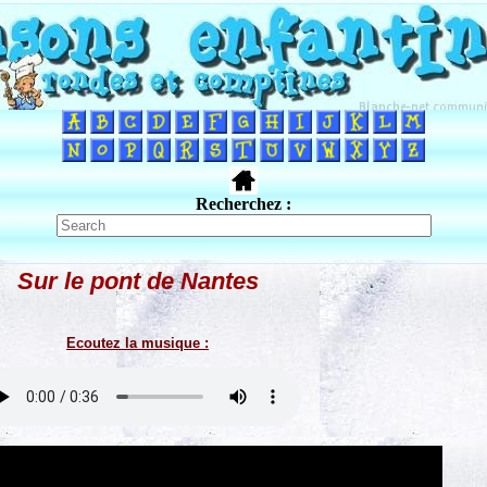
Recherchez :
Sur le pont de Nantes
Ecoutez la musique :