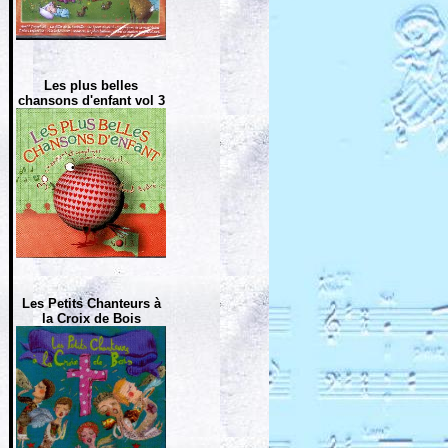
Les plus belles
chansons d'enfant vol 3
Les Petits Chanteurs à
la Croix de Bois