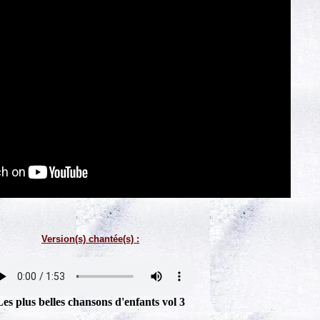
Version(s) chantée(s) :
Les plus belles chansons d'enfants vol 3