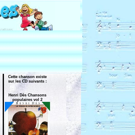
Cette chanson existe
sur les CD suivants :
Henri Dès Chansons
populaires vol 2