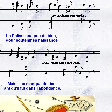
La Palisse eut peu de bien,
Pour soutenir sa naissance
Mais il ne manqua de rien
Tant qu'il fut dans l'abondance.