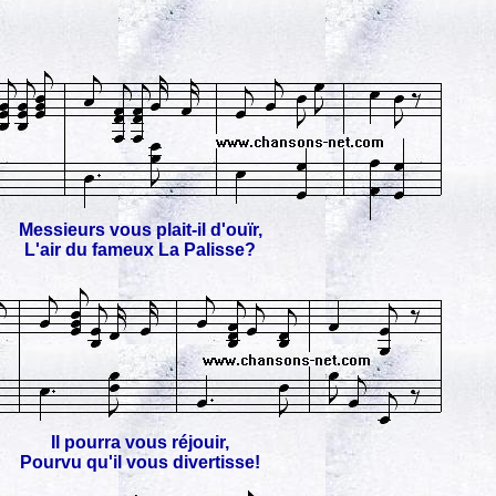
Messieurs vous plait-il d'ouïr,
L'air du fameux La Palisse?
Il pourra vous réjouir,
Pourvu qu'il vous divertisse!