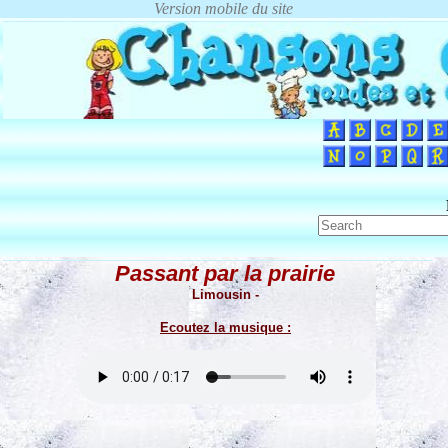
Passant par la prairie
Limousin -
Ecoutez la musique :