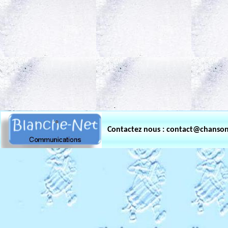
.
Contactez nous : contact@chanso