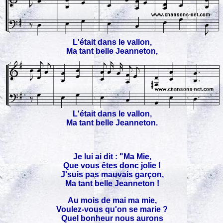
L'était dans le vallon,
Ma tant belle Jeanneton,
L'était dans le vallon,
Ma tant belle Jeanneton.
Je lui ai dit : "Ma Mie,
Que vous êtes donc jolie !
J'suis pas mauvais garçon,
Ma tant belle Jeanneton !
Au mois de mai ma mie,
Voulez-vous qu'on se marie ?
Quel bonheur nous aurons