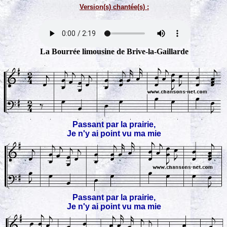
Version(s) chantée(s) :
La Bourrée limousine de Brive-la-Gaillarde
Passant par la prairie,
Je n'y ai point vu ma mie
Passant par la prairie,
Je n'y ai point vu ma mie