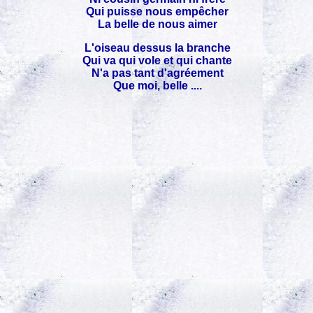
Qui puisse nous empêcher
La belle de nous aimer
L'oiseau dessus la branche
Qui va qui vole et qui chante
N'a pas tant d'agréement
Que moi, belle ....