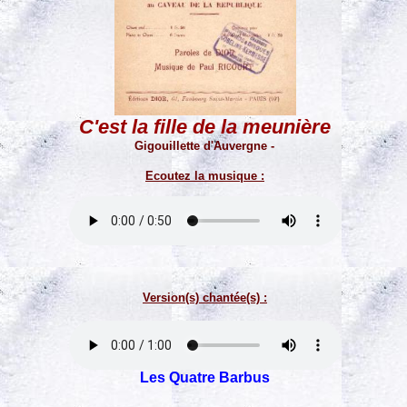
C'est la fille de la meunière
Gigouillette d'Auvergne -
Ecoutez la musique :
Version(s) chantée(s) :
Les Quatre Barbus