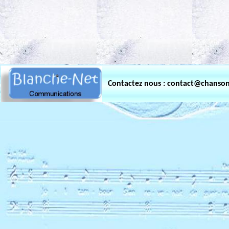
.
Contactez nous : contact@chanso