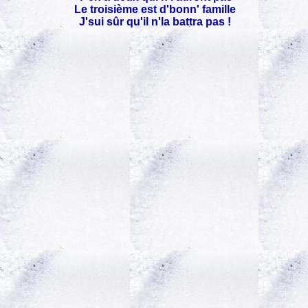
Le troisième est d'bonn' famille
J'sui sûr qu'il n'la battra pas !