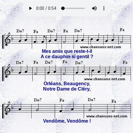
Mes amis que reste-t-il
A ce dauphin si gentil ?
Orléans, Beaugency,
Notre Dame de Cléry,
Vendôme, Vendôme !