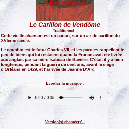
Le Carillon de Vendôme
Traditionnel -
Cette vieille chanson est un canon, sur un air de carillon du
XVIeme siècle.
Le dauphin est le futur Charles VII, et les paroles rappellent le
peu de biens qui lui restaient quand la France avait été livrée
aux anglais par sa mère Isabeau de Bavière. C'était il y a bien
longtemps, pendant la guerre de cent ans, avant le siège
d'Orléans en 1429, et l'arrivée de Jeanne D'Arc
Ecoutez la musique :
Version(s) chantée(s) :