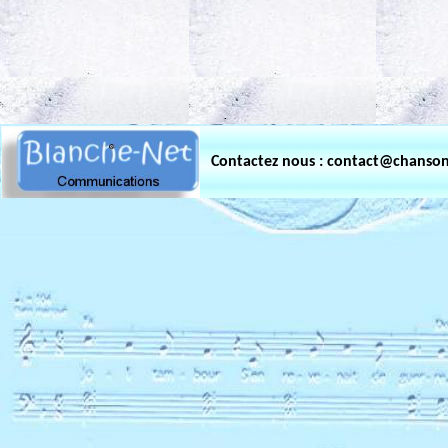
.
Contactez nous : contact@chanso