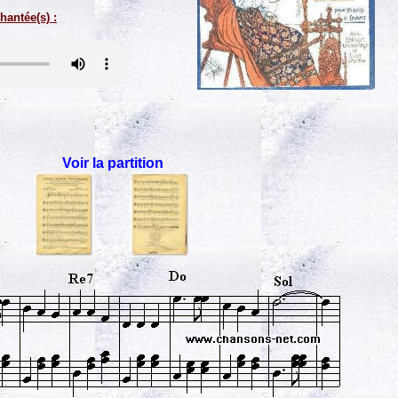
hantée(s) :
Voir la partition