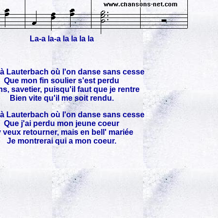
La-a la-a la la la la
 à Lauterbach où l'on danse sans cesse
Que mon fin soulier s'est perdu
ns, savetier, puisqu'il faut que je rentre
Bien vite qu'il me soit rendu.
 à Lauterbach où l'on danse sans cesse
Que j'ai perdu mon jeune coeur
y veux retourner, mais en bell' mariée
Je montrerai qui a mon coeur.