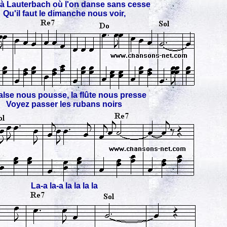
 à Lauterbach où l'on danse sans cesse
Qu'il faut le dimanche nous voir,
alse nous pousse, la flûte nous presse
Voyez passer les rubans noirs
La-a la-a la la la la