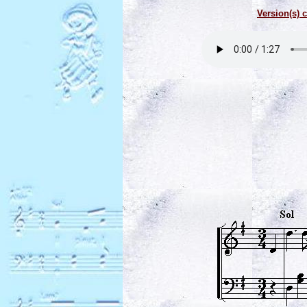
Version(s) c