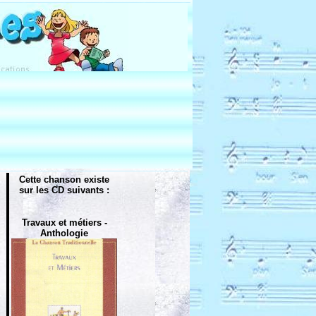
Cette chanson existe
sur les CD suivants :
Travaux et métiers -
Anthologie