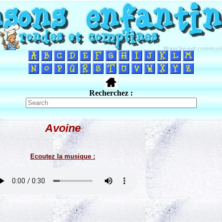
Recherchez :
Avoine
Ecoutez la musique :