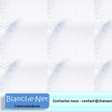
.
Contactez nous : contact@chanso