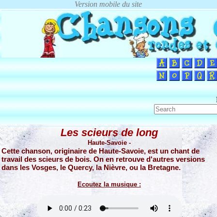
Les scieurs de long
Haute-Savoie -
Cette chanson, originaire de Haute-Savoie, est un chant de
travail des scieurs de bois. On en retrouve d'autres versions
dans les Vosges, le Quercy, la Nièvre, ou la Bretagne.
Ecoutez la musique :