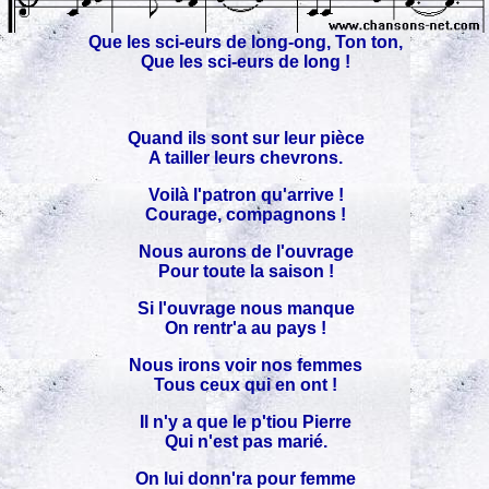
Que les sci-eurs de long-ong, Ton ton,
Que les sci-eurs de long !
Quand ils sont sur leur pièce
A tailler leurs chevrons.
Voilà l'patron qu'arrive !
Courage, compagnons !
Nous aurons de l'ouvrage
Pour toute la saison !
Si l'ouvrage nous manque
On rentr'a au pays !
Nous irons voir nos femmes
Tous ceux qui en ont !
Il n'y a que le p'tiou Pierre
Qui n'est pas marié.
On lui donn'ra pour femme