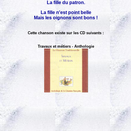
La fille du patron.
La fille n'est point belle
Mais les oignons sont bons !
Cette chanson existe sur les CD suivants :
Travaux et métiers - Anthologie