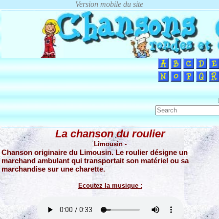
La chanson du roulier
Limousin -
Chanson originaire du Limousin. Le roulier désigne un
marchand ambulant qui transportait son matériel ou sa
marchandise sur une charette.
Ecoutez la musique :