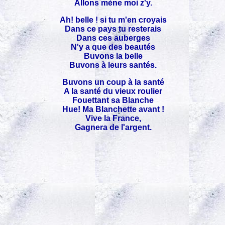
Allons mène moi z'y.
Ah! belle ! si tu m'en croyais
Dans ce pays tu resterais
Dans ces auberges
N'y a que des beautés
Buvons la belle
Buvons à leurs santés.
Buvons un coup à la santé
A la santé du vieux roulier
Fouettant sa Blanche
Hue! Ma Blanchette avant !
Vive la France,
Gagnera de l'argent.