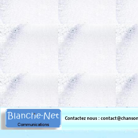
.
Contactez nous : contact@chanso