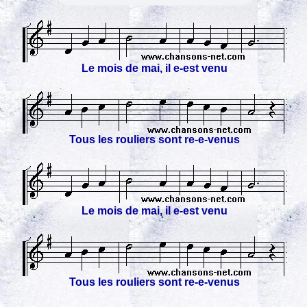
Le mois de mai, il e-est venu
Tous les rouliers sont re-e-venus
Le mois de mai, il e-est venu
Tous les rouliers sont re-e-venus