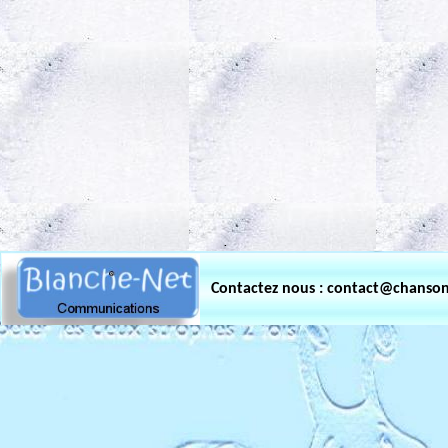
.
Contactez nous : contact@chanso