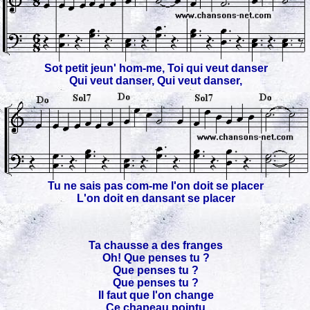
Sot petit jeun' hom-me, Toi qui veut danser
Qui veut danser, Qui veut danser,
Tu ne sais pas com-me l'on doit se placer
L'on doit en dansant se placer
Ta chausse a des franges
Oh! Que penses tu ?
Que penses tu ?
Que penses tu ?
Il faut que l'on change
Ce chapeau pointu