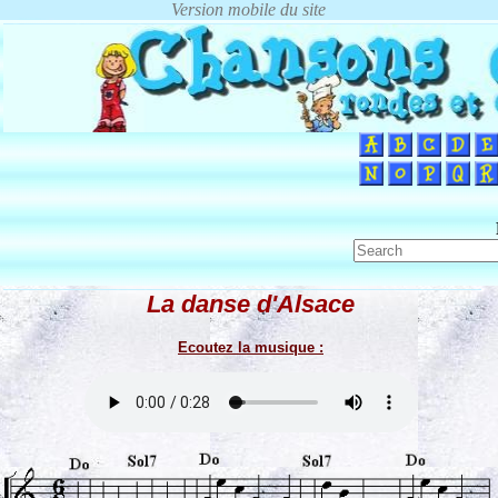
La danse d'Alsace
Ecoutez la musique :