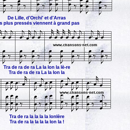
De Lille, d'Orchi' et d'Arras
s plus pressés viennent à grand pas
Tra de ra de ra La la lon la lè-re
Tra de ra de ra La la lon la
Tra de ra la la la la lonlère
Tra de ra la la la la lon la !