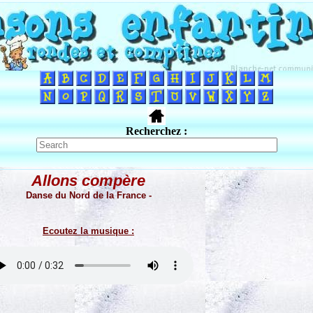
Recherchez :
Allons compère
Danse du Nord de la France -
Ecoutez la musique :