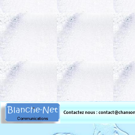
.
Contactez nous : contact@chanso