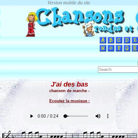
J'ai des bas
chanson de marche -
Ecoutez la musique :