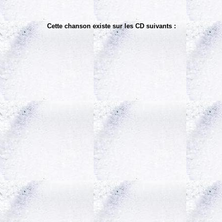
Cette chanson existe sur les CD suivants :