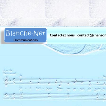
.
Contactez nous : contact@chanso