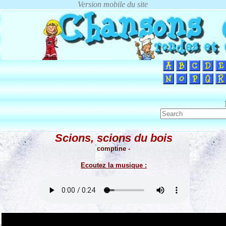
Scions, scions du bois
comptine -
Ecoutez la musique :