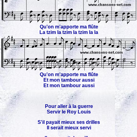
Qu'on m'apporte ma flûte
La tzim la tzim la tzim la la
Qu'on m'apporte ma flûte
Et mon tambour aussi
Et mon tambour aussi
Pour aller à la guerre
Servir le Roy Louis
S'il payait mieux ses drilles
Il serait mieux servi