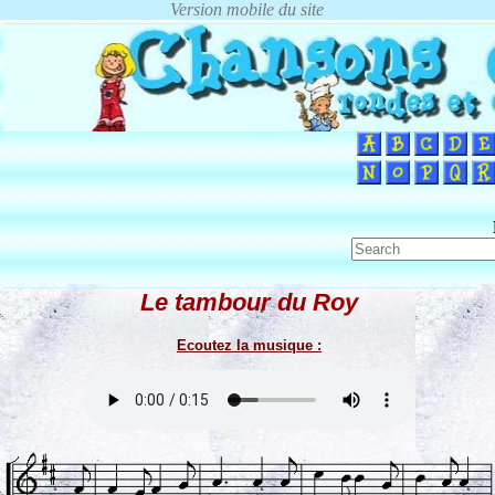
Le tambour du Roy
Ecoutez la musique :