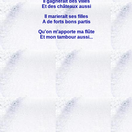
Il gagnerait des villes
Et des châteaux aussi
Il marierait ses filles
A de forts bons partis
Qu'on m'apporte ma flûte
Et mon tambour aussi...