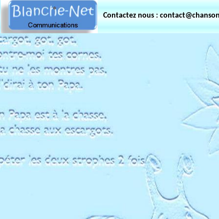
Contactez nous : contact@chanso