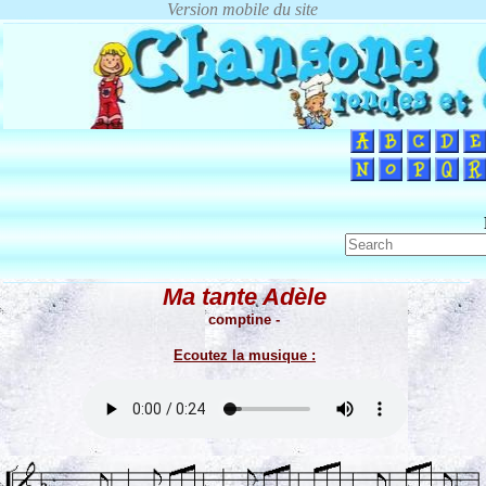
Ma tante Adèle
comptine -
Ecoutez la musique :