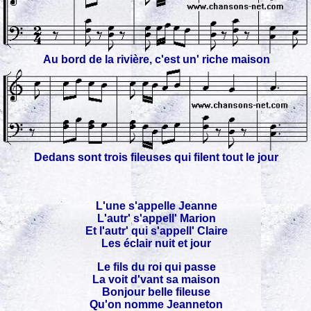
Au bord de la rivière, c'est un' riche maison
Dedans sont trois fileuses qui filent tout le jour
L'une s'appelle Jeanne
L'autr' s'appell' Marion
Et l'autr' qui s'appell' Claire
Les éclair nuit et jour
Le fils du roi qui passe
La voit d'vant sa maison
Bonjour belle fileuse
Qu'on nomme Jeanneton