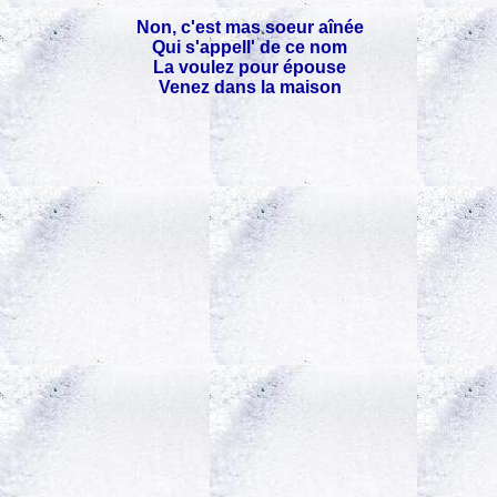
Non, c'est mas soeur aînée
Qui s'appell' de ce nom
La voulez pour épouse
Venez dans la maison