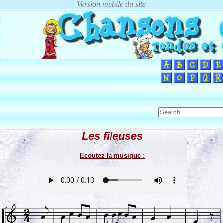
Les fileuses
Ecoutez la musique :