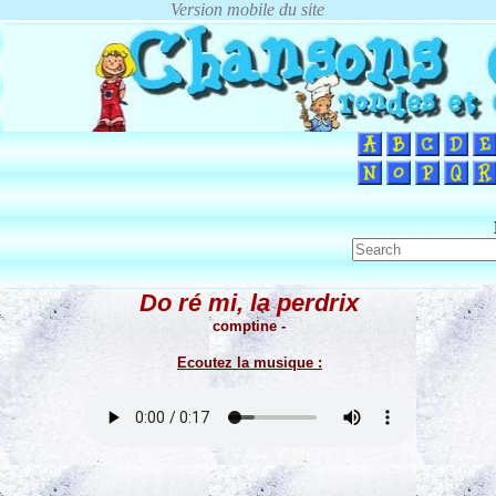
Do ré mi, la perdrix
comptine -
Ecoutez la musique :