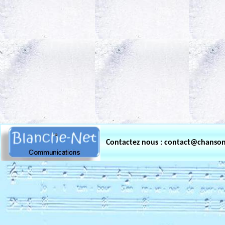
.
Contactez nous : contact@chanso