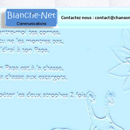
.
Contactez nous : contact@chanso