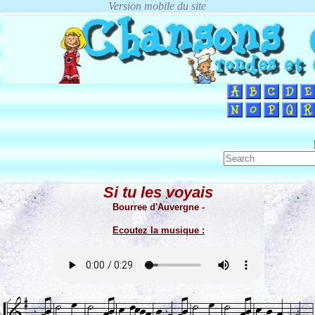
Si tu les voyais
Bourree d'Auvergne -
Ecoutez la musique :