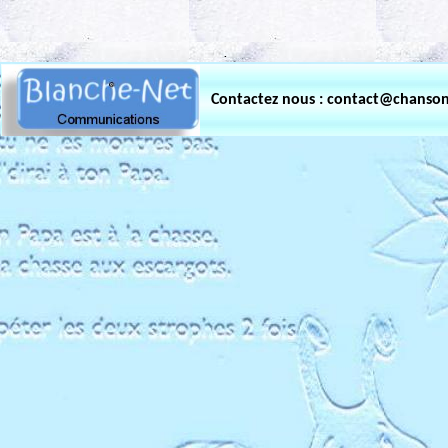
.
Contactez nous : contact@chanso