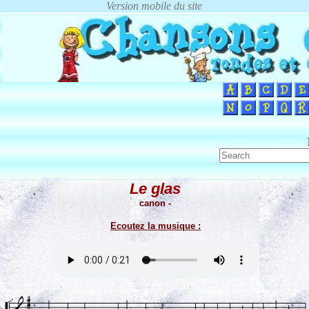
Le glas
canon -
Ecoutez la musique :