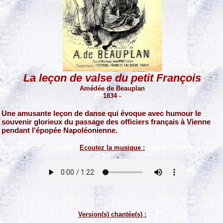
La leçon de valse du petit François
Amédée de Beauplan
1834 -
Une amusante leçon de danse qui évoque avec humour le
souvenir glorieux du passage des officiers français à Vienne
pendant l'épopée Napoléonienne.
Ecoutez la musique :
Version(s) chantée(s) :