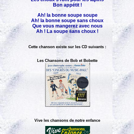
Bon appétit !
Ah! la bonne soupe soupe
Ah! la bonne soupe sans choux
Que vous mangerez avec nous
Ah ! La soupe sans choux !
Cette chanson existe sur les CD suivants :
Les Chansons de Bob et Bobette
Vive les chansons de notre enfance