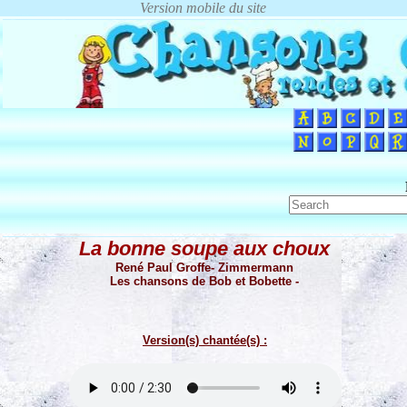
La bonne soupe aux choux
René Paul Groffe- Zimmermann
Les chansons de Bob et Bobette -
Version(s) chantée(s) :