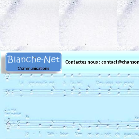
.
Contactez nous : contact@chanso