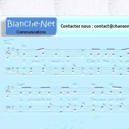
.
Contactez nous : contact@chanso