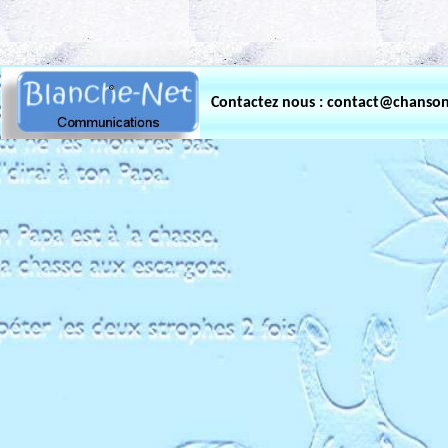
.
Contactez nous : contact@chanso