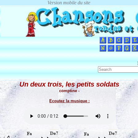
Un deux trois, les petits soldats
comptine -
Ecoutez la musique :