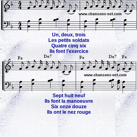
Un, deux, trois
Les petits soldats
Quatre cinq six
Ils font l'exercice
Sept huit neuf
Ils font la manoeuvre
Six onze douze
Ils ont le nez rouge