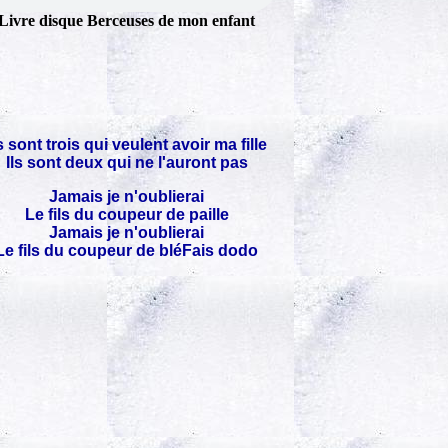
Livre disque Berceuses de mon enfant
ls sont trois qui veulent avoir ma fille
Ils sont deux qui ne l'auront pas
Jamais je n'oublierai
Le fils du coupeur de paille
Jamais je n'oublierai
Le fils du coupeur de bléFais dodo