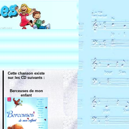
Cette chanson existe
sur les CD suivants :
Berceuses de mon
enfant