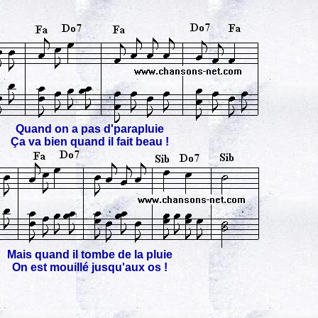
Quand on a pas d'parapluie
Ça va bien quand il fait beau !
Mais quand il tombe de la pluie
On est mouillé jusqu'aux os !