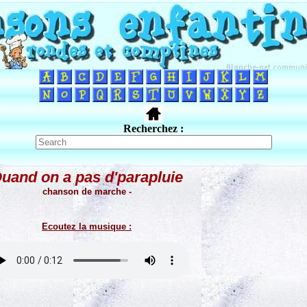
Recherchez :
uand on a pas d'parapluie
chanson de marche -
Ecoutez la musique :