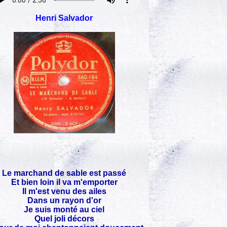
Henri Salvador
Le marchand de sable est passé
Et bien loin il va m'emporter
Il m'est venu des ailes
Dans un rayon d'or
Je suis monté au ciel
Quel joli décors