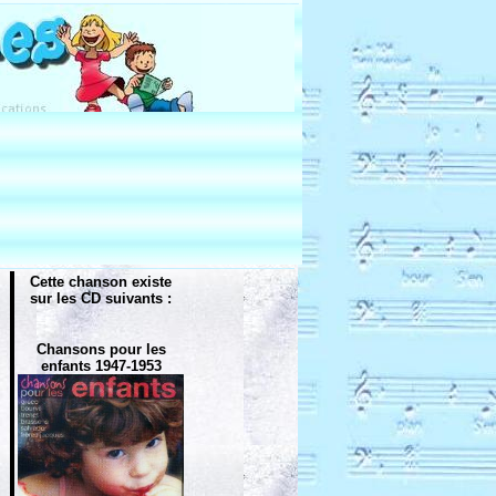
Cette chanson existe
sur les CD suivants :
Chansons pour les
enfants 1947-1953