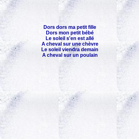
Dors dors ma petit fille
Dors mon petit bébé
Le soleil s'en est allé
A cheval sur une chèvre
Le soleil viendra demain
A cheval sur un poulain