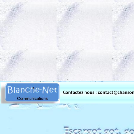
.
Contactez nous : contact@chanso