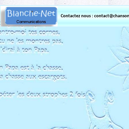
.
Contactez nous : contact@chanso