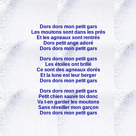
Dors dors mon petit gars
Les moutons sont dans les prés
Et les agneaux sont rentrés
Dors petit ange adoré
Dors dors mon petit gars
Dors dors mon petit gars
Les étoiles ont brillé
Ce sont des agneaux dorés
Et la lune est leur berger
Dors dors mon petit gars
Dors dors mon petit gars
Petit chien sauve toi donc
Va t-en garder les moutons
Sans réveiller mon garçon
Dors dors mon petit gars