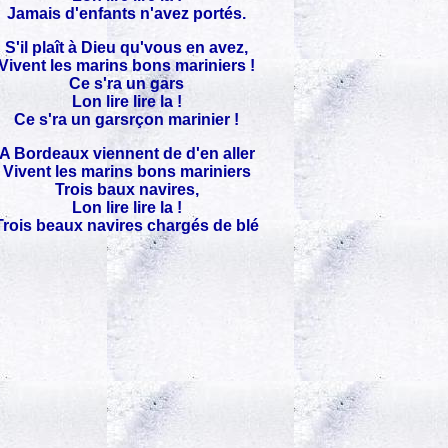
Jamais d'enfants n'avez portés.
S'il plaît à Dieu qu'vous en avez,
Vivent les marins bons mariniers !
Ce s'ra un gars
Lon lire lire la !
Ce s'ra un garsrçon marinier !
A Bordeaux viennent de d'en aller
Vivent les marins bons mariniers
Trois baux navires,
Lon lire lire la !
Trois beaux navires chargés de blé