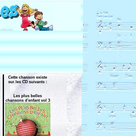
Cette chanson existe
sur les CD suivants :
Les plus belles
chansons d'enfant vol 3