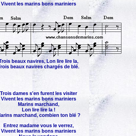
Vivent les marins bons mariniers
Trois beaux navires, Lon lire lire la,
rois beaux navires chargés de blé.
Trois dames s'en furent les visiter
Vivent les marins bons mariniers
Marins marchand,
Lon lire lire la !
arins marchand, combien ton blé ?
Entrez madame vous le verrez,
Vivent les marins bons mariniers