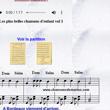
Les plus belles chansons d'enfant vol 3
Voir la partition
A Bordeaux viennent d'arriver,