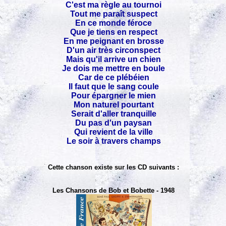
C'est ma règle au tournoi
Tout me paraît suspect
En ce monde féroce
Que je tiens en respect
En me peignant en brosse
D'un air très circonspect
Mais qu'il arrive un chien
Je dois me mettre en boule
Car de ce plébéien
Il faut que le sang coule
Pour épargner le mien
Mon naturel pourtant
Serait d'aller tranquille
Du pas d'un paysan
Qui revient de la ville
Le soir à travers champs
Cette chanson existe sur les CD suivants :
Les Chansons de Bob et Bobette - 1948