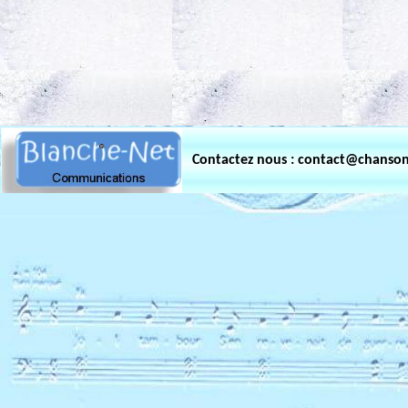
.
Contactez nous : contact@chanso