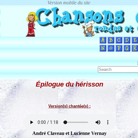
Épilogue du hérisson
Version(s) chantée(s) :
André Claveau et Lucienne Vernay