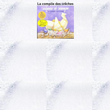
La compile des crèches