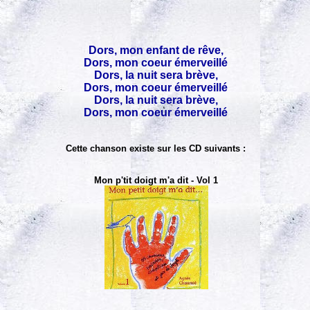
Dors, mon enfant de rêve,
Dors, mon coeur émerveillé
Dors, la nuit sera brève,
Dors, mon coeur émerveillé
Dors, la nuit sera brève,
Dors, mon coeur émerveillé
Cette chanson existe sur les CD suivants :
Mon p'tit doigt m'a dit - Vol 1