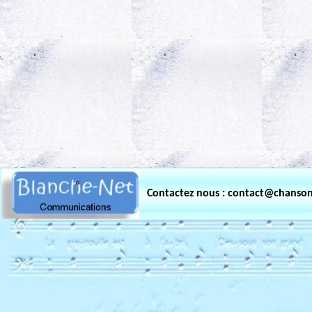
.
Contactez nous : contact@chanso