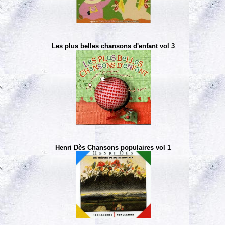
Les plus belles chansons d'enfant vol 3
Henri Dès Chansons populaires vol 1