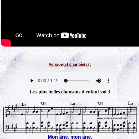
Version(s) chantée(s) :
Les plus belles chansons d'enfant vol 3
Mon âne, mon âne,