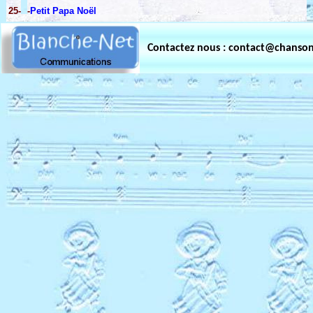
25-
-
Petit Papa Noël
Contactez nous : contact@chanso